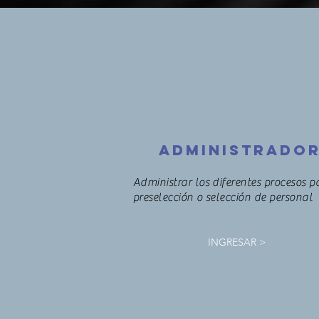
ADMINISTRADO
Administrar los diferentes procesos p
preselección o selección de personal
INGRESAR >