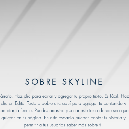
SOBRE SKYLINE
árrafo. Haz clic para editar y agregar tu propio texto. Es fácil. Haz
clic en Editar Texto o doble clic aquí para agregar tu contenido y
cambiar la fuente. Puedes arrastrar y soltar este texto donde sea que
quieras en tu página. En este espacio puedes contar tu historia y
permitir a tus usuarios saber más sobre ti.