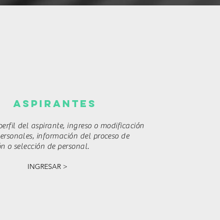
ASPIRANTES
perfil del aspirante, ingreso o modificación
ersonales, información del proceso de
ón o selección de personal.
INGRESAR >