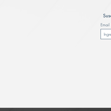
Sus
Email